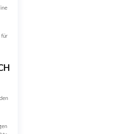
eine
 für
ACH
 den
gen