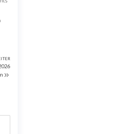
ghts
n
ITER
Nächster
 2026
Beitrag
en