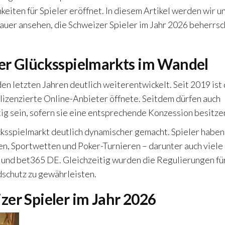
eiten für Spieler eröffnet. In diesem Artikel werden wir u
uer ansehen, die Schweizer Spieler im Jahr 2026 beherrs
er Glücksspielmarkts im Wandel
en letzten Jahren deutlich weiterentwickelt. Seit 2019 ist
 lizenzierte Online-Anbieter öffnete. Seitdem dürfen auch
tig sein, sofern sie eine entsprechende Konzession besitze
sspielmarkt deutlich dynamischer gemacht. Spieler haben
en, Sportwetten und Poker-Turnieren – darunter auch viele
 und bet365 DE. Gleichzeitig wurden die Regulierungen fü
dschutz zu gewährleisten.
zer Spieler im Jahr 2026