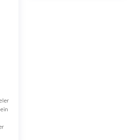
eler
 ein
er