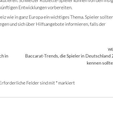
skutieren. Schweizer Roulette-Spieler können von den Insi
e künftigen Entwicklungen vorbereiten.
eiz wie in ganz Europa ein wichtiges Thema. Spieler sollte
legen und sich über Hilfsangebote informieren, falls der
WE
ch in
Baccarat-Trends, die Spieler in Deutschland
kennen sollt
Erforderliche Felder sind mit
*
markiert